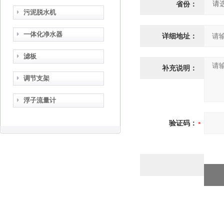
省份：
污泥脱水机
一体化净水器
详细地址：
滤板
补充说明：
调节支架
浮子流量计
验证码：