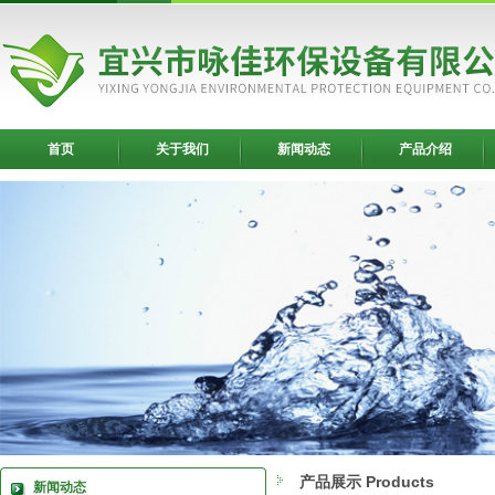
首页
关于我们
新闻动态
产品介绍
产品展示 Products
新闻动态