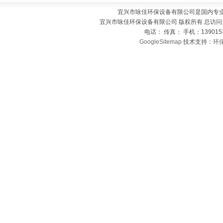
宜兴市咏佳环保设备有限公司是国内专
宜兴市咏佳环保设备有限公司 版权所有 总访问
电话： 传真： 手机：139015
GoogleSitemap
技术支持：
环