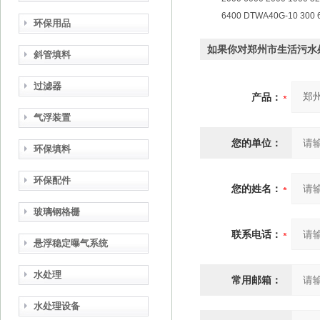
6400 DTWA40G-10 300 6
环保用品
如果你对郑州市生活污水
斜管填料
过滤器
产品：
气浮装置
您的单位：
环保填料
环保配件
您的姓名：
玻璃钢格栅
联系电话：
悬浮稳定曝气系统
水处理
常用邮箱：
水处理设备