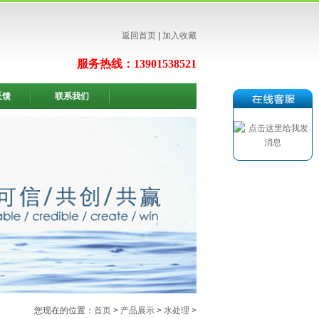
返回首页
|
加入收藏
服务热线：13901538521
反馈
联系我们
您现在的位置：
首页
>
产品展示
>
水处理
>