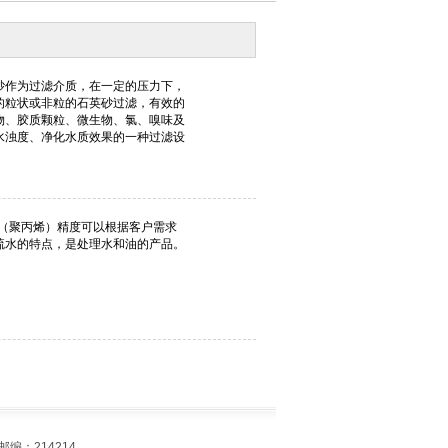
编：214214