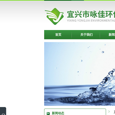
首页
关于我们
新闻
新闻动态