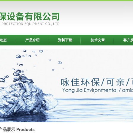
动态
产品介绍
资料下载
技术文章
客户
产品展示 Products