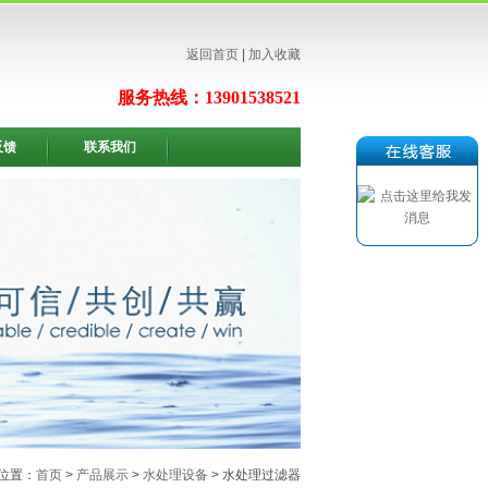
返回首页
|
加入收藏
服务热线：13901538521
反馈
联系我们
位置：
首页
>
产品展示
>
水处理设备
> 水处理过滤器