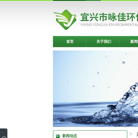
首页
关于我们
新闻
新闻动态