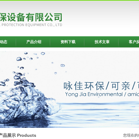
动态
产品介绍
资料下载
技术文章
客户
产品展示 Products
您现在的