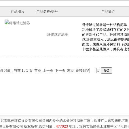
产品图片
产品名称/型号
产品简介
纤维球过滤器
1 条记录，当前 1 / 1 页 首页 上一页 下一页 末页 跳转到第
页
宜兴市咏佳环保设备有限公司是国内专业的水处理过滤器厂家，欢迎广大顾客来电咨询
保设备有限公司 版权所有 总访问量：
477023
地址：宜兴市高塍镇工业集中区华汇路 邮