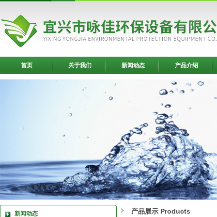
首页
关于我们
新闻动态
产品介绍
产品展示 Products
新闻动态