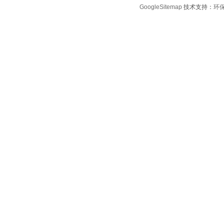
GoogleSitemap
技术支持：
环