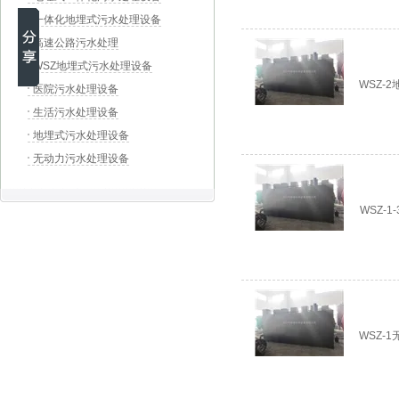
一体化地埋式污水处理设备
高速公路污水处理
WSZ地埋式污水处理设备
WSZ-
医院污水处理设备
生活污水处理设备
地埋式污水处理设备
无动力污水处理设备
WSZ-
WSZ-