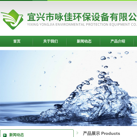
首页
关于我们
新闻动态
产品介绍
产品展示 Products
新闻动态