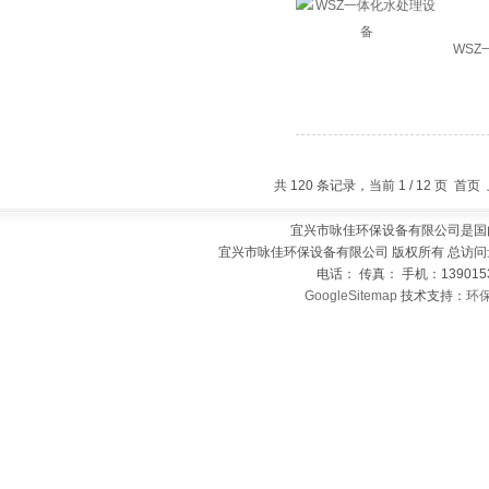
WS
共 120 条记录，当前 1 / 12 页 首
宜兴市咏佳环保设备有限公司是国
宜兴市咏佳环保设备有限公司 版权所有 总访问
电话： 传真： 手机：139015
GoogleSitemap
技术支持：
环