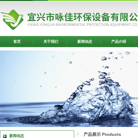
首页
关于我们
新闻动态
产品介绍
产品展示 Products
新闻动态