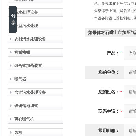
泡。微气泡在上升过程中
全部浮于上面。然后通过
污水处理设备
本设备附设电器控制柜，
小型污水处理
如果你对石嘴山市加压气
农村污水处理设备
机械格栅
产品：
组合式加药装置
您的单位：
曝气器
您的姓名：
含油污水处理设备
玻璃钢地埋式
联系电话：
离心曝气机
常用邮箱：
风机