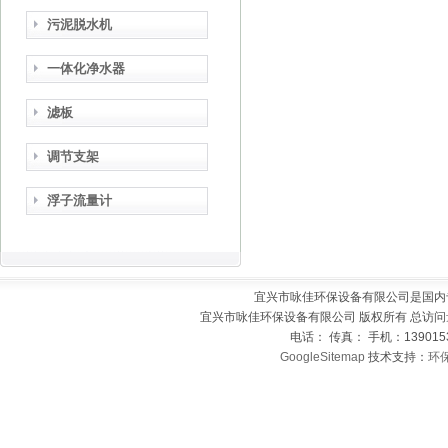
污泥脱水机
一体化净水器
滤板
调节支架
浮子流量计
宜兴市咏佳环保设备有限公司是国内
宜兴市咏佳环保设备有限公司 版权所有 总访问
电话： 传真： 手机：139015
GoogleSitemap
技术支持：
环