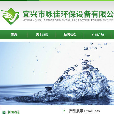
首页
关于我们
新闻动态
产品介绍
产品展示 Products
新闻动态