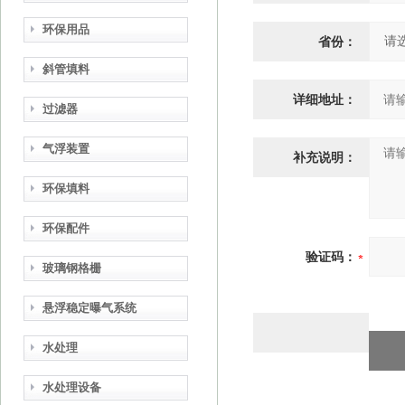
环保用品
省份：
斜管填料
详细地址：
过滤器
气浮装置
补充说明：
环保填料
环保配件
验证码：
玻璃钢格栅
悬浮稳定曝气系统
水处理
水处理设备