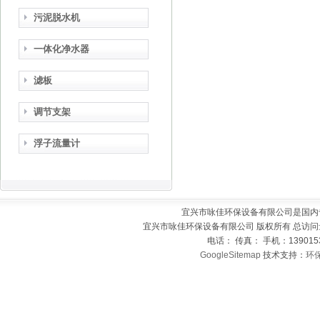
污泥脱水机
一体化净水器
滤板
调节支架
浮子流量计
宜兴市咏佳环保设备有限公司是国内
宜兴市咏佳环保设备有限公司 版权所有 总访问
电话： 传真： 手机：139015
GoogleSitemap
技术支持：
环