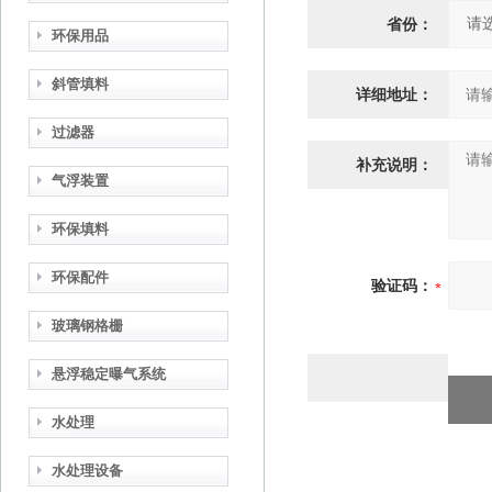
省份：
环保用品
斜管填料
详细地址：
过滤器
补充说明：
气浮装置
环保填料
环保配件
验证码：
玻璃钢格栅
悬浮稳定曝气系统
水处理
水处理设备