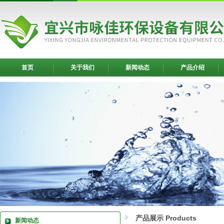
首页
关于我们
新闻动态
产品介绍
产品展示 Products
新闻动态