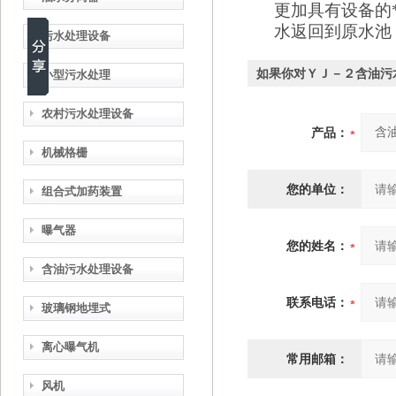
更加具有设备的
水返回到原水池
污水处理设备
如果你对ＹＪ－２含油污
小型污水处理
农村污水处理设备
产品：
机械格栅
您的单位：
组合式加药装置
曝气器
您的姓名：
含油污水处理设备
联系电话：
玻璃钢地埋式
离心曝气机
常用邮箱：
风机