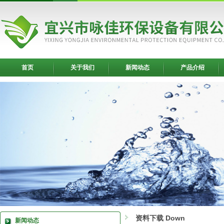
首页
关于我们
新闻动态
产品介绍
资料下载 Down
新闻动态