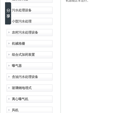
机器能正常运行。
污水处理设备
小型污水处理
农村污水处理设备
机械格栅
组合式加药装置
曝气器
含油污水处理设备
玻璃钢地埋式
离心曝气机
风机