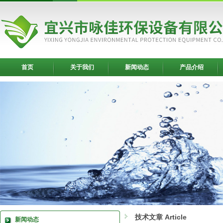
首页
关于我们
新闻动态
产品介绍
技术文章 Article
新闻动态