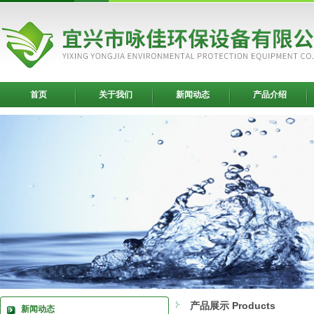
首页
关于我们
新闻动态
产品介绍
产品展示 Products
新闻动态