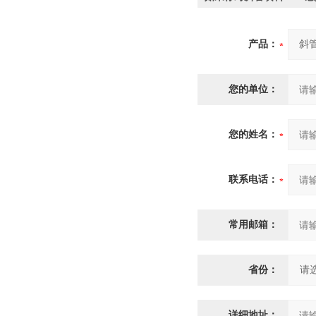
产品：
您的单位：
您的姓名：
联系电话：
常用邮箱：
省份：
详细地址：