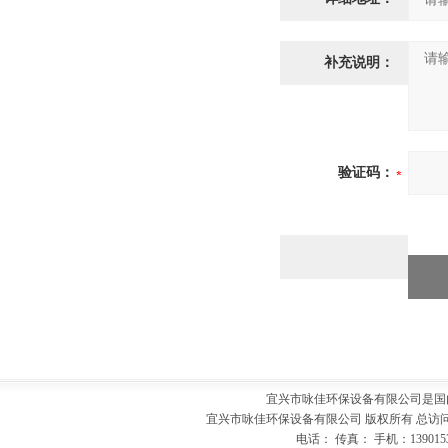
补充说明：
验证码：
宜兴市咏佳环保设备有限公司是国
宜兴市咏佳环保设备有限公司 版权所有 总访
电话： 传真： 手机：139015