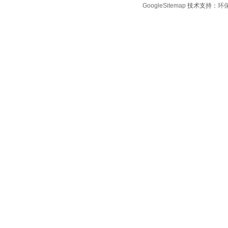
GoogleSitemap
技术支持：
环