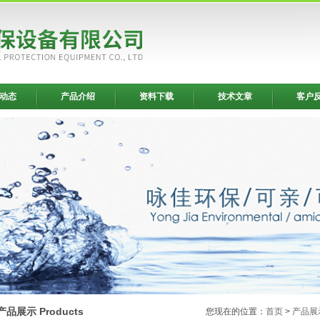
动态
产品介绍
资料下载
技术文章
客户
产品展示 Products
您现在的位置：
首页
>
产品展