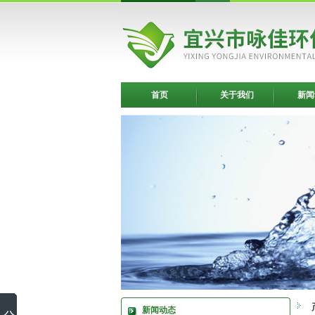
首页
关于我们
新闻
新闻动态