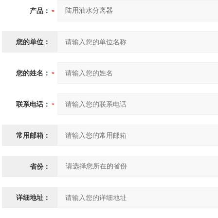
产品：
您的单位：
您的姓名：
联系电话：
常用邮箱：
省份：
详细地址：