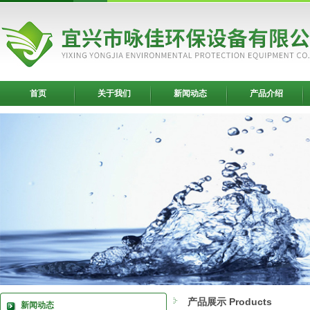
首页
关于我们
新闻动态
产品介绍
产品展示 Products
新闻动态