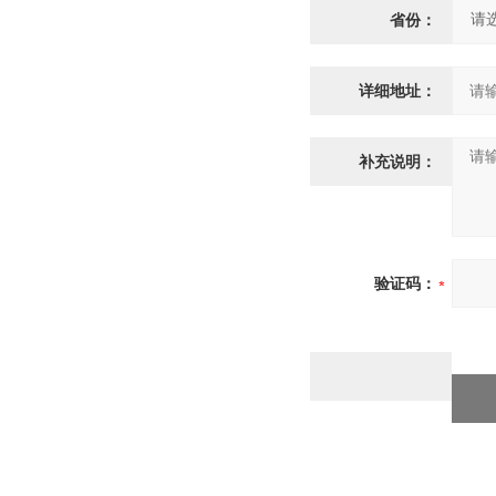
省份：
详细地址：
补充说明：
验证码：