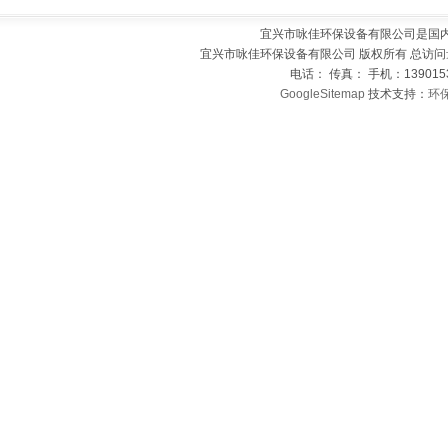
宜兴市咏佳环保设备有限公司是国
宜兴市咏佳环保设备有限公司 版权所有 总访问
电话： 传真： 手机：139015
GoogleSitemap
技术支持：
环