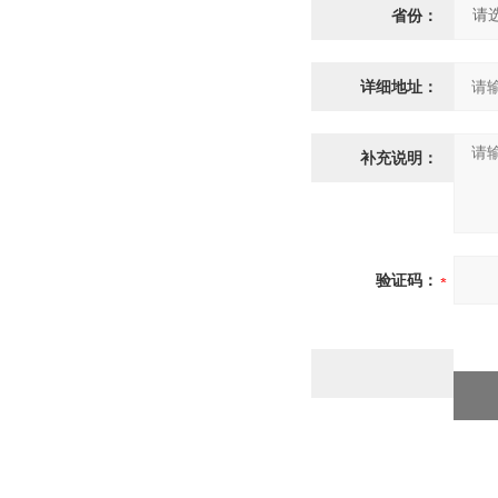
省份：
详细地址：
补充说明：
验证码：