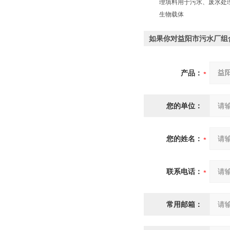
理填料用于污水、废水处
生物载体
如果你对益阳市污水厂组
产品：
您的单位：
您的姓名：
联系电话：
常用邮箱：