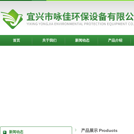
首页
关于我们
新闻动态
产品介绍
产品展示 Products
新闻动态