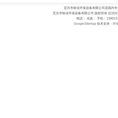
宜兴市咏佳环保设备有限公司是国内专
宜兴市咏佳环保设备有限公司 版权所有 总访问
电话： 传真： 手机：139015
GoogleSitemap
技术支持：
环