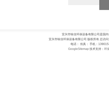
宜兴市咏佳环保设备有限公司是国内
宜兴市咏佳环保设备有限公司 版权所有 总访问
电话： 传真： 手机：139015
GoogleSitemap
技术支持：
环