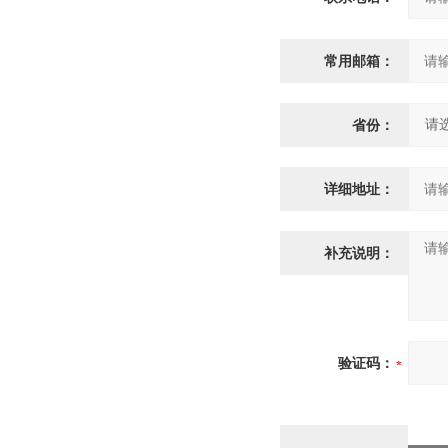
常用邮箱：
省份：
详细地址：
补充说明：
验证码：