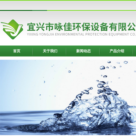
首页
关于我们
新闻动态
产品介绍