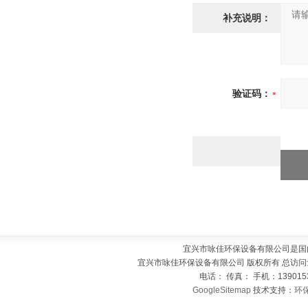
补充说明：
验证码：
宜兴市咏佳环保设备有限公司是国
宜兴市咏佳环保设备有限公司 版权所有 总访问
电话： 传真： 手机：139015
GoogleSitemap
技术支持：
环