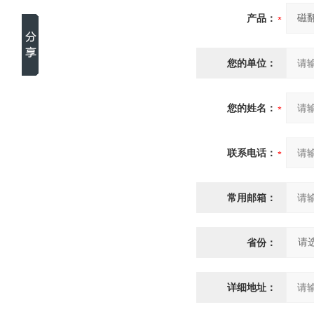
产品：
您的单位：
您的姓名：
联系电话：
常用邮箱：
省份：
详细地址：