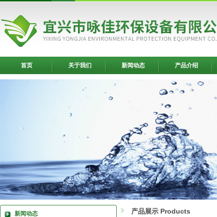
首页
关于我们
新闻动态
产品介绍
产品展示 Products
新闻动态