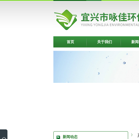
首页
关于我们
新闻
新闻动态