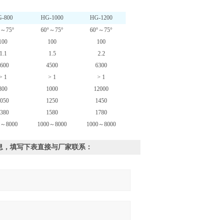
-800
HG-1000
HG-1200
°～75°
60°～75°
60°～75°
100
100
100
1.1
1.5
2.2
600
4500
6300
> 1
> 1
> 1
800
1000
12000
050
1250
1450
380
1580
1780
0～8000
1000～8000
1000～8000
信息，填写下表直接与厂家联系：