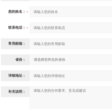
您的姓名：
联系电话：
常用邮箱：
省份：
详细地址：
补充说明：