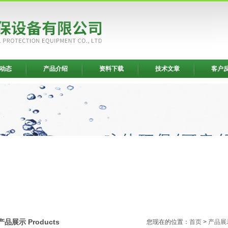
动态
产品介绍
资料下载
技术文章
客户
产品展示 Products
您现在的位置：
首页
>
产品展