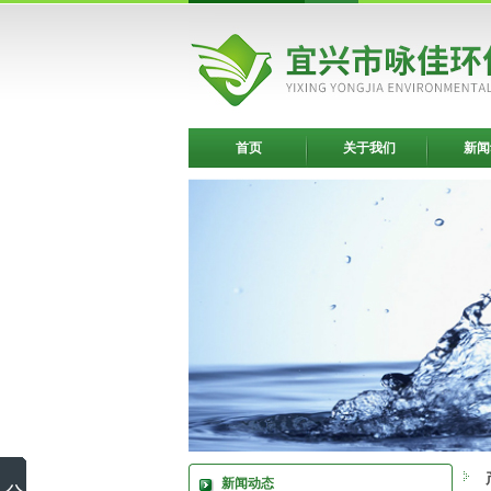
首页
关于我们
新闻
新闻动态