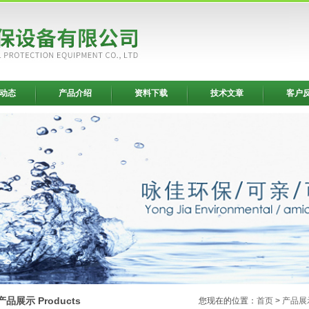
动态
产品介绍
资料下载
技术文章
客户
产品展示 Products
您现在的位置：
首页
>
产品展