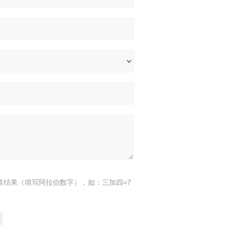
算结果（填写阿拉伯数字），如：三加四=7