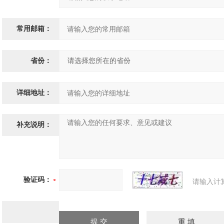
常用邮箱：
省份：
详细地址：
补充说明：
验证码：
请输入计