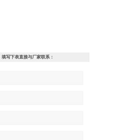
，填写下表直接与厂家联系：