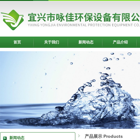
首页
关于我们
新闻动态
产品介绍
产品展示 Products
新闻动态