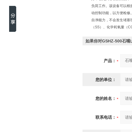
负荷工作。该设备可以根
动控制功能，以方便检修
自净能力，不会发生堵塞
（SS）、化学耗氧量（
如果你对GSHZ-500
产品：
您的单位：
您的姓名：
联系电话：