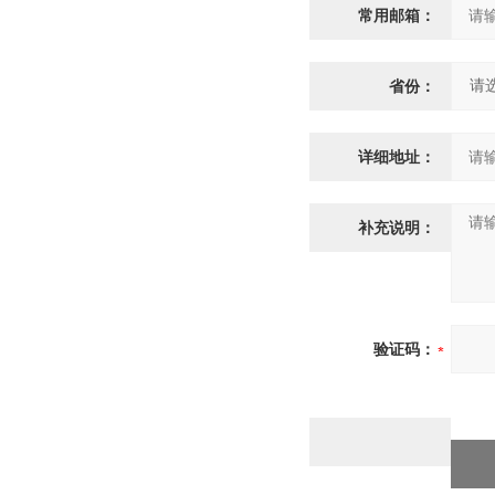
常用邮箱：
省份：
详细地址：
补充说明：
验证码：