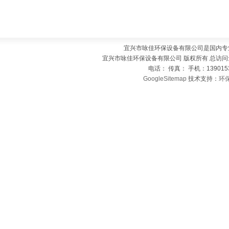
宜兴市咏佳环保设备有限公司是国内专
宜兴市咏佳环保设备有限公司 版权所有 总访问
电话： 传真： 手机：139015
GoogleSitemap
技术支持：
环