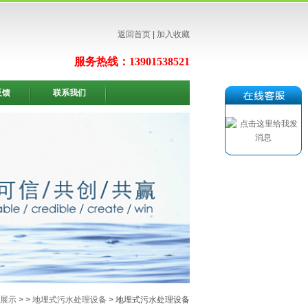
返回首页
|
加入收藏
服务热线：13901538521
反馈
联系我们
展示
> >
地埋式污水处理设备
> 地埋式污水处理设备