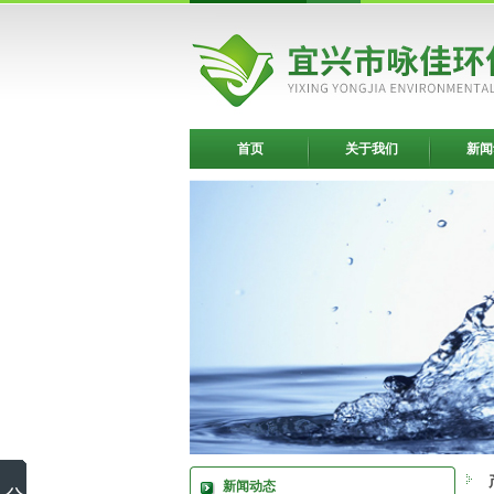
首页
关于我们
新闻
新闻动态