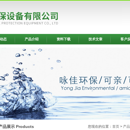
动态
产品介绍
资料下载
技术文章
客户
产品展示 Products
您现在的位置：
首页
>
产品