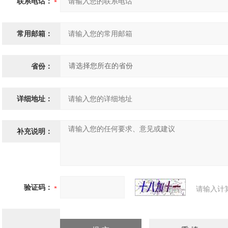
联系电话：
常用邮箱：
省份：
详细地址：
补充说明：
验证码：
请输入计